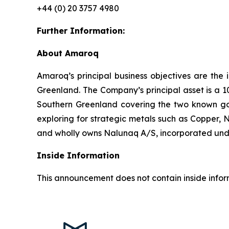
+44 (0) 20 3757 4980
Further Information:
About Amaroq
Amaroq’s principal business objectives are the 
Greenland. The Company’s principal asset is a 1
Southern Greenland covering the two known gol
exploring for strategic metals such as Copper, 
and wholly owns Nalunaq A/S, incorporated und
Inside Information
This announcement does not contain inside infor