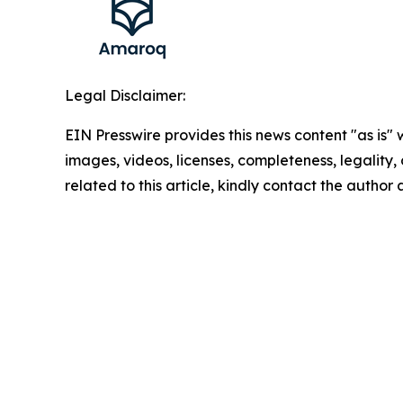
Legal Disclaimer:
EIN Presswire provides this news content "as is" 
images, videos, licenses, completeness, legality, o
related to this article, kindly contact the author