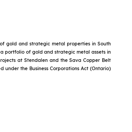
 of gold and strategic metal properties in South
 portfolio of gold and strategic metal assets in
projects at Stendalen and the Sava Copper Belt
ed under the Business Corporations Act (Ontario)